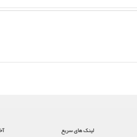
لینک های سریع
آخ