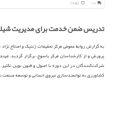
(75)
(0)
تدریس ضمن خدمت برای مدیریت شیلات
به گزارش روابط عمومی مرکز تحقیقات ژنتیک و اصلاح نژ
پرورش و از کارشناسان مرکز یاسوج، برگزار گردید. مهند
شرکت‌کنندگان در این دوره با اصول و فنون نوین تکثیر، 
کشاورزی به توانمندسازی نیروی انسانی و توسعه صنعت ش