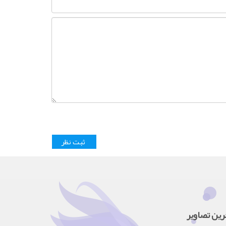
رین تصاویر