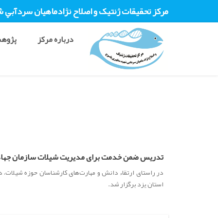
مرکز تحقيقات ژنتیک و اصلاح نژادماهيان سردآبي 
درباره مرکز
پژوهش
تدریس ضمن خدمت برای مدیریت شیلات سازمان جهاد 
در راستای ارتقاء دانش و مهارت‌های کارشناسان حوزه شیلات، 
استان یزد برگزار شد.