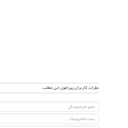
نظرات کاربران پیرامون این مطلب