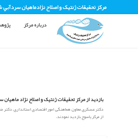
مرکز تحقيقات ژنتیک و اصلاح نژادماهيان سردآبي 
درباره مرکز
پژوهش
بازدید از مرکز تحقیقات ژنتیک و اصلاح نژاد ماهیان
دکتر عسکری معاون هماهنگی امور اقتصادی استانداری، دکتر ضا
از مرکز یاسوج بازدید نمودند.