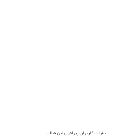
نظرات کاربران پیرامون این مطلب