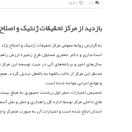
(590)
(0)
بازدید از مرکز تحقیقات ژنتیک و اصلا
به گزارش روابط عمومی مرکز تحقیقات ژنتیک و اصلاح نژا
استانداری و دکتر جعفری مسئول طرح زنجیره ارزش راهبر
سال‌های اخیر و برنامه‌های آتی در جهت توسعه این مرکز تحق
مدنظر این مرکز از حالت بالقوه به بالفعل تبدیل گردد. همچ
و موانع اجرایی مواجه شده است.
تخصیص اعتبارات سفر اول ریاست جمهوری به مبلغ بیست می
های داخلی مرکز توسط اداره کل راهداری و حمل و نقل آسف
استان ابلاغ شده است و اعتبارات آن به صورت متمرکز و ا