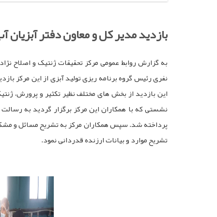
بازدید مدیر کل و معاون دفتر آبزیان آ
به گزارش روابط عمومی مرکز تحقیقات ژنتیک و اصلاح نژا
نفری رئیس گروه برنامه ریزی تولید آبزی از این مرکز بازد
این بازدید از بخش های مختلف نظیر تکثیر و پرورش، ژنتیک
نشستی که با همکاران این مرکز برگزار گردید به رسالت م
پرداخته شد. سپس همکاران مرکز به تشریح مسائل و مشکلات
تشریح موارد و بیانات ارزنده قدردانی نمود.