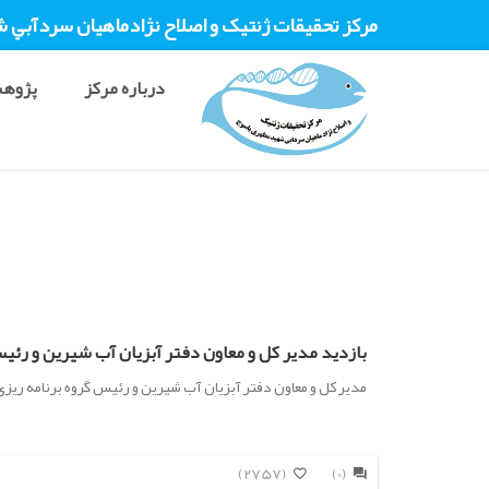
مرکز تحقيقات ژنتیک و اصلاح نژادماهيان سردآبي 
درباره مرکز
پژوهش
بازدید مدیر کل و معاون دفتر آبزیان آب شیرین و رئیس
مدیر کل و معاون دفتر آبزیان آب شیرین و رئیس گروه برنامه ریز
(2757)
(0)