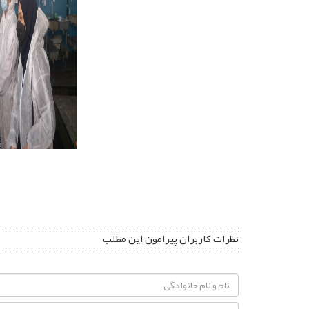
نظرات کاربران پیرامون این مطلب